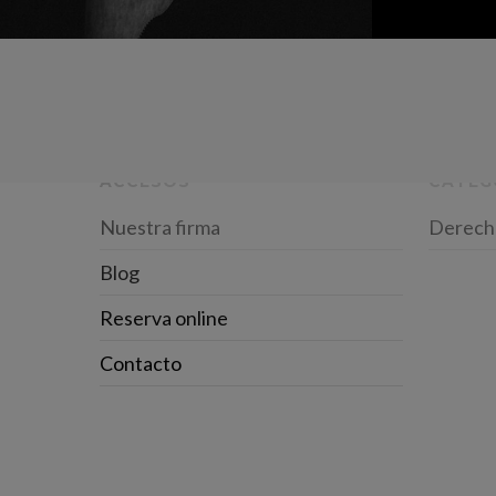
ACCESOS
CATEG
Nuestra firma
Derech
Blog
Reserva online
Contacto