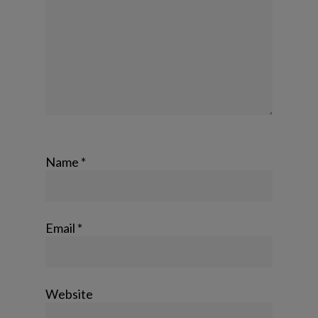
Name
*
Email
*
Website