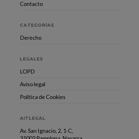
Contacto
CATEGORÍAS
Derecho
LEGALES
LOPD
Aviso legal
Política de Cookies
AITLEGAL
Av. San Ignacio, 2, 1-C,
31002 Pamplona, Navarra