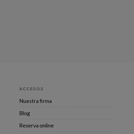
ACCESOS
Nuestra firma
Blog
Reserva online